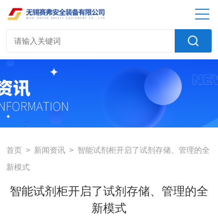
首页
>
新闻资讯
> 智能试剂柜开启了试剂存储、管理的全
新模式
智能试剂柜开启了试剂存储、管理的全
新模式