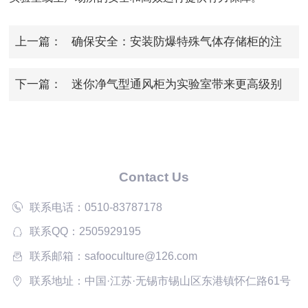
上一篇：
确保安全：安装防爆特殊气体存储柜的注
意事项
下一篇：
迷你净气型通风柜为实验室带来更高级别
的安全保障
Contact Us
联系电话：0510-83787178
联系QQ：2505929195
联系邮箱：safooculture@126.com
联系地址：中国·江苏·无锡市锡山区东港镇怀仁路61号