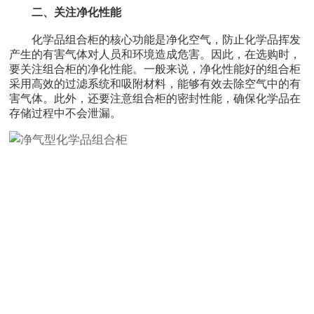
二、关注净化性能
化学品组合柜的核心功能是净化空气，防止化学品挥发
产生的有害气体对人员和环境造成危害。因此，在选购时，
要关注组合柜的净化性能。一般来说，净化性能好的组合柜
采用高效的过滤系统和吸附材料，能够有效去除空气中的有
害气体。此外，还要注意组合柜的密封性能，确保化学品在
存储过程中不会泄漏。