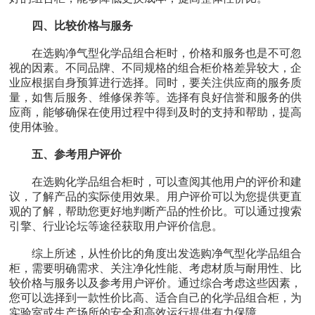
四、比较价格与服务
在选购净气型化学品组合柜时，价格和服务也是不可忽
视的因素。不同品牌、不同规格的组合柜价格差异较大，企
业应根据自身预算进行选择。同时，要关注供应商的服务质
量，如售后服务、维修保养等。选择有良好信誉和服务的供
应商，能够确保在使用过程中得到及时的支持和帮助，提高
使用体验。
五、参考用户评价
在选购化学品组合柜时，可以查阅其他用户的评价和建
议，了解产品的实际使用效果。用户评价可以为您提供更直
观的了解，帮助您更好地判断产品的性价比。可以通过搜索
引擎、行业论坛等途径获取用户评价信息。
综上所述，从性价比的角度出发选购净气型化学品组合
柜，需要明确需求、关注净化性能、考虑材质与耐用性、比
较价格与服务以及参考用户评价。通过综合考虑这些因素，
您可以选择到一款性价比高、适合自己的化学品组合柜，为
实验室或生产场所的安全和高效运行提供有力保障。