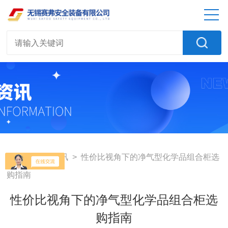
首页
>
新闻资讯
> 性价比视角下的净气型化学品组合柜选
购指南
性价比视角下的净气型化学品组合柜选
购指南