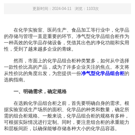
更新时间：2024-04-11
浏览：1103次
在化学实验室、医药生产、食品加工等行业中，化学品
的存储与管理一直是重要的环节。净气型化学品组合柜作为
一种高效的化学品存储设备，凭借其出色的净化功能和实用
性，受到了越来越多企业的青睐。
然而，市面上的化学品组合柜种类繁多，如何从中选择
一款性价比高的产品，成为了许多企业关注的焦点。本文将
从性价比的角度出发，为您提供一份
净气型化学品组合柜
的
选购指南。
一、明确需求，确定规格
在选购化学品组合柜之前，首先要明确自身的需求。根
据实验室或生产场所的面积、化学品的种类和数量，确定所
需的组合柜规格。一般来说，化学品组合柜的规格有多种，
可根据实际情况进行定制。同时，要注意组合柜的承重能力
和层板间距，以确保能够存储各种大小的化学品容器。