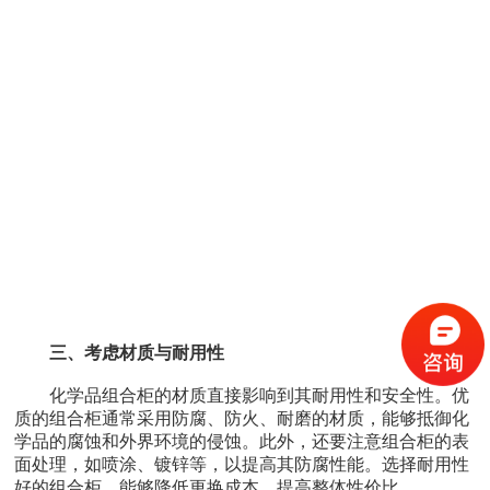
三、考虑材质与耐用性
化学品组合柜的材质直接影响到其耐用性和安全性。优
质的组合柜通常采用防腐、防火、耐磨的材质，能够抵御化
学品的腐蚀和外界环境的侵蚀。此外，还要注意组合柜的表
面处理，如喷涂、镀锌等，以提高其防腐性能。选择耐用性
好的组合柜，能够降低更换成本，提高整体性价比。