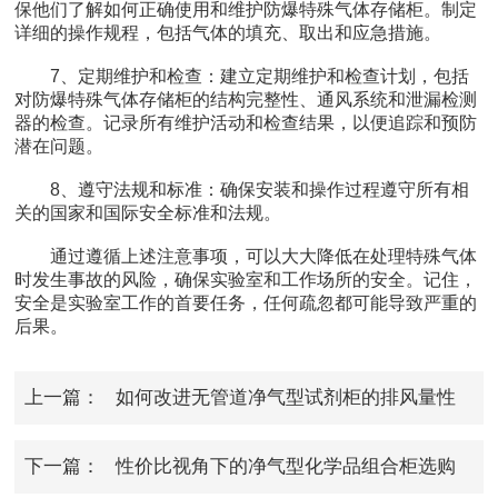
保他们了解如何正确使用和维护防爆特殊气体存储柜。制定
详细的操作规程，包括气体的填充、取出和应急措施。
7、定期维护和检查：建立定期维护和检查计划，包括
对防爆特殊气体存储柜的结构完整性、通风系统和泄漏检测
器的检查。记录所有维护活动和检查结果，以便追踪和预防
潜在问题。
8、遵守法规和标准：确保安装和操作过程遵守所有相
关的国家和国际安全标准和法规。
通过遵循上述注意事项，可以大大降低在处理特殊气体
时发生事故的风险，确保实验室和工作场所的安全。记住，
安全是实验室工作的首要任务，任何疏忽都可能导致严重的
后果。
上一篇：
如何改进无管道净气型试剂柜的排风量性
能？
下一篇：
性价比视角下的净气型化学品组合柜选购