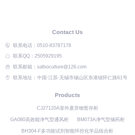
指南
Contact Us
联系电话：0510-83787178
联系QQ：2505929195
联系邮箱：safooculture@126.com
联系地址：中国·江苏·无锡市锡山区东港镇怀仁路61号
Products
CJ27120A室外废弃物暂存柜
GA080高效能净气型通风柜
BM073A净气型储药柜
BH304-F多功能试剂智能环控化学品组合柜