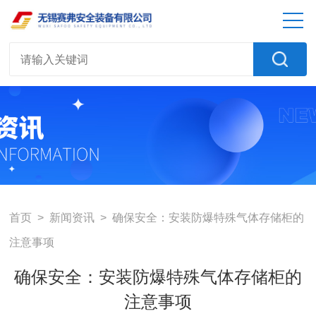
首页
>
新闻资讯
> 确保安全：安装防爆特殊气体存储柜的
注意事项
确保安全：安装防爆特殊气体存储柜的
注意事项