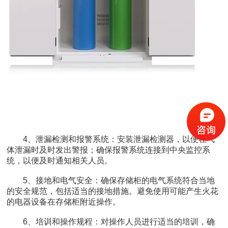
4、泄漏检测和报警系统：安装泄漏检测器，以便在气
体泄漏时及时发出警报；确保报警系统连接到中央监控系
统，以便及时通知相关人员。
5、接地和电气安全：确保存储柜的电气系统符合当地
的安全规范，包括适当的接地措施。避免使用可能产生火花
的电器设备在存储柜附近操作。
6、培训和操作规程：对操作人员进行适当的培训，确