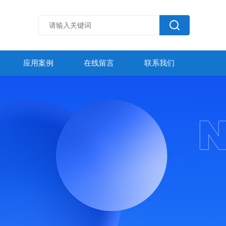
应用案例
在线留言
联系我们