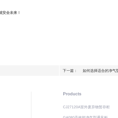
织就安全未来！
下一篇：
如何选择适合的净气
Products
CJ27120A室外废弃物暂存柜
GA080高效能净气型通风柜