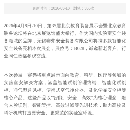
更新时间：2026-03-18
浏览：355次
2026年4月8日-10日，第35届北京教育装备展示会暨北京教育
装备论坛将在北京展览馆盛大举行。作为国内实验室安全装
备领域的品牌，无锡赛弗安全装备有限公司将携多款智能化
安全装备亮相本次展会，展位号：B028，诚邀新老客户、行
业同仁莅临参观交流。
本次参展，赛弗将重点展示面向教育、科研、医疗等领域的
实验室安解决方案，涵盖智能试剂管理终端、智能化试剂
柜、净气型通风柜、便携式空气净化器、及化学品安全柜等
核心产品。这些产品以“智能、安全、高效”为核心理念，融
合人脸识别、智能管控、高效过滤等先进技术，助力高校及
科研机构打造更安全、更规范的实验室环境。