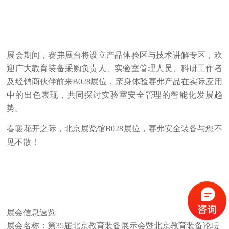
展会期间，赛弗展台将设立产品体验区与技术讲解专区，欢
迎广大教育装备采购负责人、实验室管理人员、科研工作者
及经销商伙伴前来B028展位，亲身体验赛弗产品在实际应用
中的出色表现，共同探讨实验室安全管理的智能化发展趋
势。
春暖花开之际，北京展览馆B028展位，赛弗安全装备与您不
见不散！
展会信息速览
展会名称：第35届北京教育装备展示会暨北京教育装备论坛