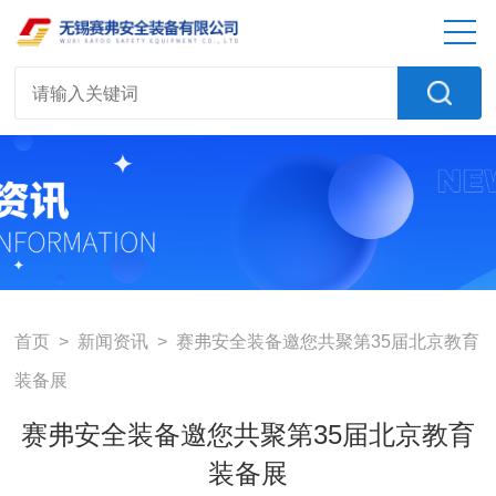
首页
>
新闻资讯
> 赛弗安全装备邀您共聚第35届北京教育
装备展
赛弗安全装备邀您共聚第35届北京教育
装备展