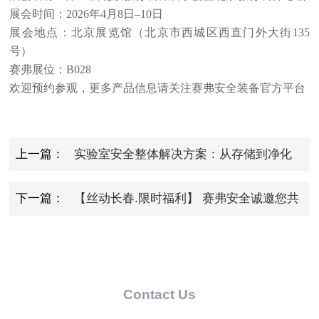
展会时间：2026年4月8日–10日
展会地点：北京展览馆（北京市西城区西直门外大街135
号）
赛弗展位：B028
欢迎预约参观，更多产品信息请关注赛弗安全装备官方平台
上一篇：
实验室安全整体解决方案：从存储到净化
的全流程防护
下一篇：
【丝动长春.限时福利】 赛弗安全诚邀您共
赴长春高博会！
Contact Us