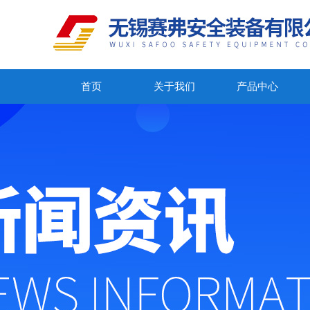
首页
关于我们
产品中心