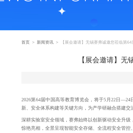
首页
>
新闻资讯
> 【展会邀请】无锡赛弗诚邀您莅临第6
【展会邀请】无
2026第64届中国高等教育博览会，将于5月22
新、安全体系构建等关键方向，为产学研融合搭建交
深耕实验室安全领域，赛弗始终以创新驱动安全升级
惊艳亮相，全景呈现智能安全存储、全流程安全管控