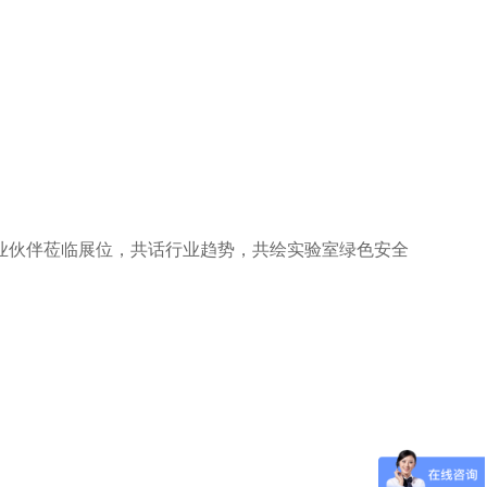
业伙伴莅临展位，共话行业趋势，共绘实验室绿色安全