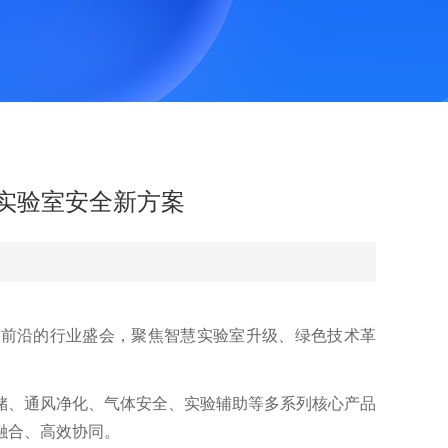
实验室安全新方案
科研前沿的行业盛会，聚焦智慧实验室升级、绿色技术革
储、通风净化、气体安全、实验辅助等多系列核心产品
融合、高效协同。