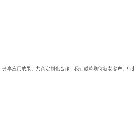
、分享应用成果、共商定制化合作。我们诚挚期待新老客户、行