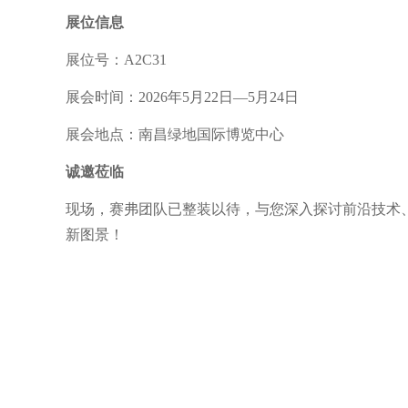
展位信息
展位号：
A2C31
展会时间：
2026年5月22日—5月24日
展会地点：南昌绿地国际博览中心
诚邀莅临
现场，赛弗团队已整装以待，与您深入探讨前沿技术
新图景！