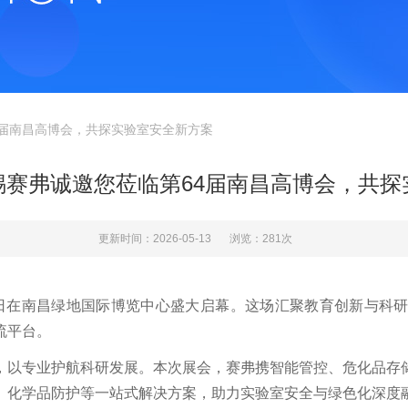
4届南昌高博会，共探实验室安全新方案
锡赛弗诚邀您莅临第64届南昌高博会，共探
更新时间：2026-05-13
浏览：281次
日—24日在南昌绿地国际博览中心盛大启幕。这场汇聚教育创新与
流平台。
，以专业护航科研发展。本次展会，赛弗携智能管控、危化品存
、化学品防护等一站式解决方案，助力实验室安全与绿色化深度