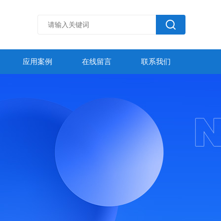
应用案例
在线留言
联系我们