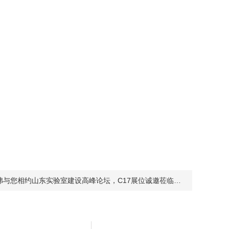
与您相约山东实验室建设高峰论坛，C17展位诚邀莅临！