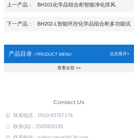
上一产品：
BH101化学品组合柜智能净化排风
下一产品：
BH202-L智能环控化学品组合柜多功能试
剂柜
产品目录
点击展开+
/ PRODUCT MENU
查看全部 >>
Contact Us
联系电话：0510-83787178
联系QQ：2505929195
联系邮箱：safooculture@126.com