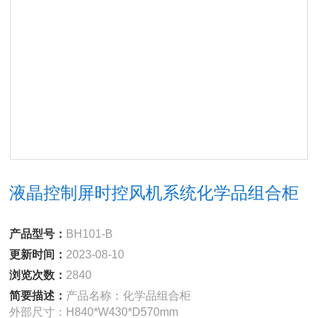
液晶控制屏时控风机系统化学品组合柜
产品型号：
BH101-B
更新时间：
2023-08-10
浏览次数：
2840
简要描述：
产品名称：化学品组合柜
外部尺寸：H840*W430*D570mm