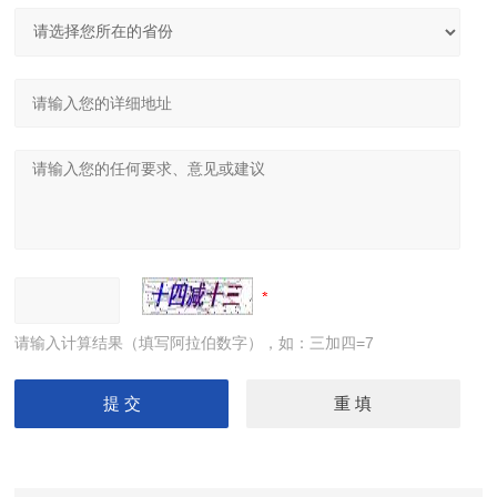
请输入计算结果（填写阿拉伯数字），如：三加四=7