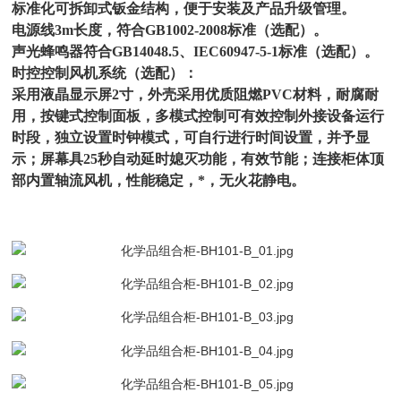
标准化可拆卸式钣金结构，便于安装及产品升级管理。
电源线3m长度，符合GB1002-2008标准（选配）。
声光蜂鸣器符合GB14048.5、IEC60947-5-1标准（选配）。
时控控制风机系统（选配）：
采用液晶显示屏2寸，外壳采用优质阻燃PVC材料，耐腐耐
用，按键式控制面板，多模式控制可有效控制外接设备运行
时段，独立设置时钟模式，可自行进行时间设置，并予显
示；屏幕具25秒自动延时媳灭功能，有效节能；连接柜体顶
部
内置轴流风机，性能稳定，*，无火花静电。