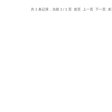
共 1 条记录，当前 1 / 1 页 首页 上一页 下一页 