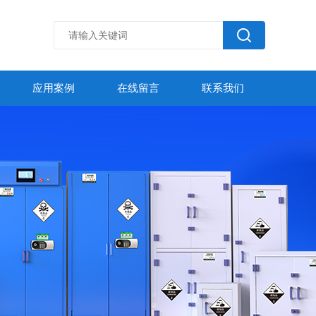
应用案例
在线留言
联系我们