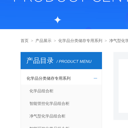
首页
>
产品展示
>
化学品分类储存专用系列
>
净气型化
产品目录
/ PRODUCT MENU
化学品分类储存专用系列
化学品组合柜
智能管控化学品组合柜
净气型化学品组合柜