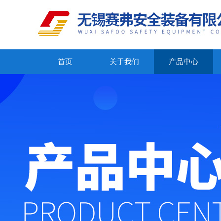
首页
关于我们
产品中心