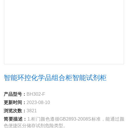
智能环控化学品组合柜智能试剂柜
产品型号：
BH302-F
更新时间：
2023-08-10
浏览次数：
3821
简要描述：
1.柜门颜色遵循GB2893-2008S标准，能通过颜
色便捷区分储存试剂危险类型。