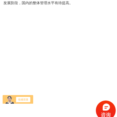
发展阶段，国内的整体管理水平有待提高。