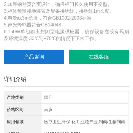
2.加厚钢琴页合页设计，确保柜门长久使用不变型。
3.柜体预留接地装置及配备接地线，接地线1m长度。
4.电源线3m长度，符合GB1002-2008标准。
5.声光蜂鸣器符合GB14048
6.150W单组输出封闭型电源供应器，确保设备在没有风扇
及环境温度-30℃到+70℃的情况下正常工作。
产品咨询
在线客服
详细介绍
产地类别
国产
价格区间
面议
应用领域
医疗卫生,环保,化工,生物产业,制药/生物制药