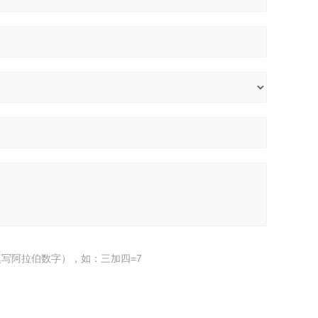
写阿拉伯数字），如：三加四=7