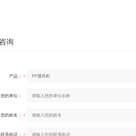
咨询
产品：
您的单位：
您的姓名：
联系电话：