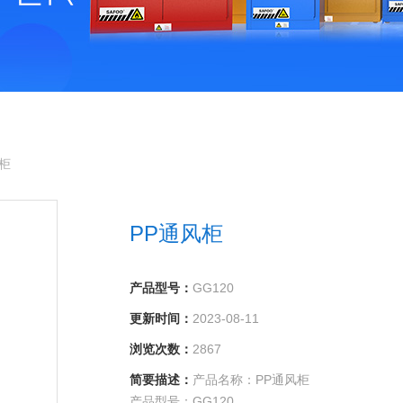
柜
PP通风柜
产品型号：
GG120
更新时间：
2023-08-11
浏览次数：
2867
简要描述：
产品名称：PP通风柜
产品型号：GG120