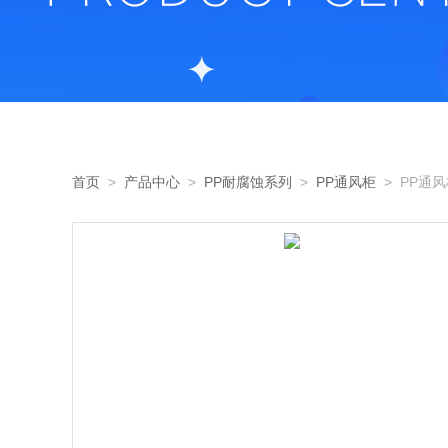
首页
>
产品中心
>
PP耐腐蚀系列
>
PP通风柜
> PP通风