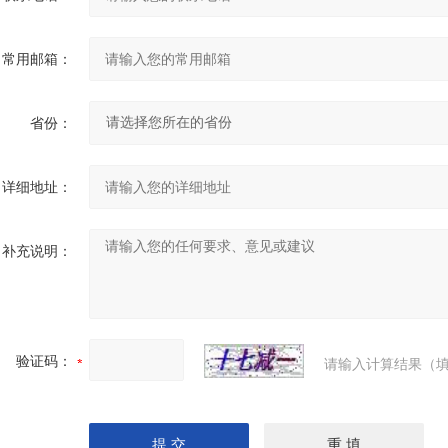
常用邮箱：
省份：
详细地址：
补充说明：
验证码：
请输入计算结果（填