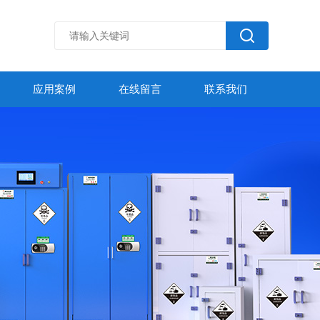
应用案例
在线留言
联系我们