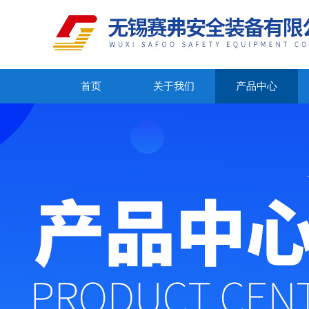
首页
关于我们
产品中心