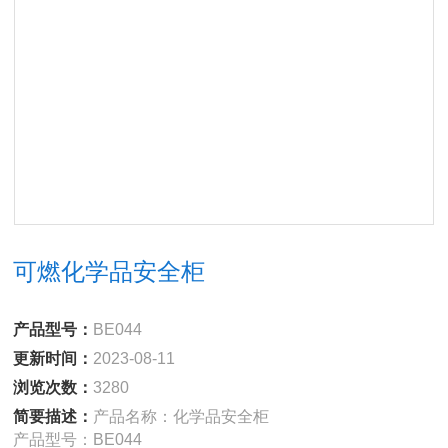
可燃化学品安全柜
产品型号：
BE044
更新时间：
2023-08-11
浏览次数：
3280
简要描述：
产品名称：化学品安全柜
产品型号：BE044