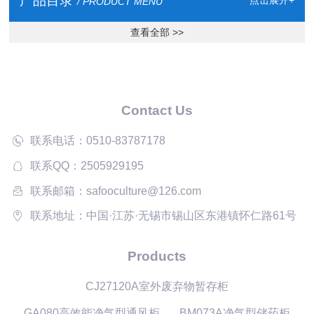
产品目录
/ PRODUCT MENU
查看全部 >>
Contact Us
联系电话：0510-83787178
联系QQ：2505929195
联系邮箱：safooculture@126.com
联系地址：中国·江苏·无锡市锡山区东港镇怀仁路61号
Products
CJ27120A室外废弃物暂存柜
GA080高效能净气型通风柜
BM073A净气型储药柜