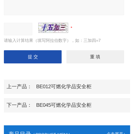
请输入计算结果（填写阿拉伯数字），如：三加四=7
上一产品：
BE012可燃化学品安全柜
下一产品：
BE045可燃化学品安全柜
点击展开+