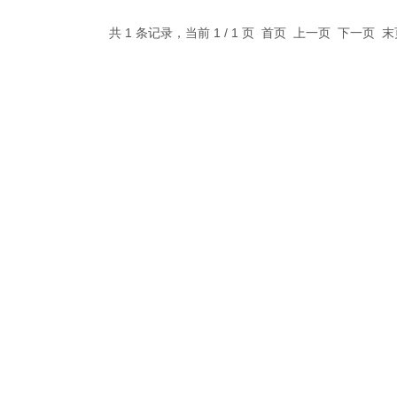
共 1 条记录，当前 1 / 1 页 首页 上一页 下一页 