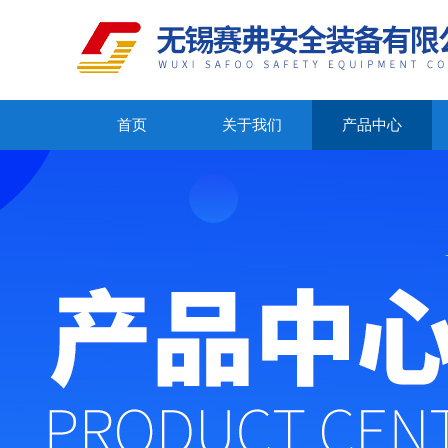
首页
关于我们
产品中心