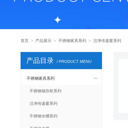
首页
>
产品展示
>
不锈钢家具系列
>
洁净传递窗系列
产品目录
/ PRODUCT MENU
不锈钢家具系列
不锈钢储存柜系列
洁净传递窗系列
不锈钢水槽系列