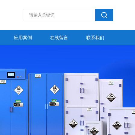
应用案例
在线留言
联系我们