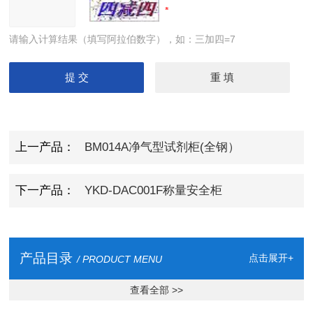
请输入计算结果（填写阿拉伯数字），如：三加四=7
上一产品：
BM014A净气型试剂柜(全钢）
下一产品：
YKD-DAC001F称量安全柜
产品目录
点击展开+
/ PRODUCT MENU
查看全部 >>