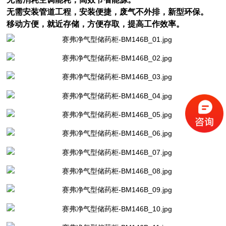
无需安装管道工程，安装便捷，废气不外排，新型环保。
移动方便，就近存储，方便存取，提高工作效率。