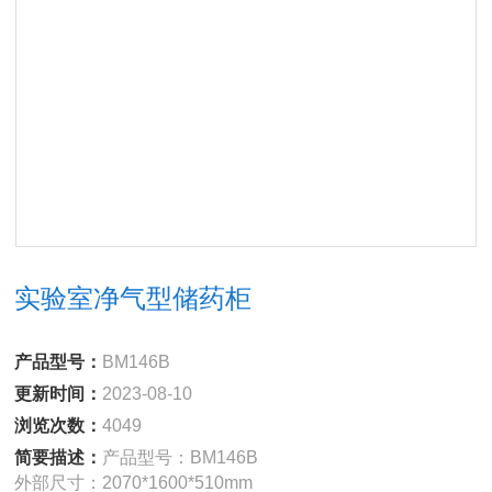
实验室净气型储药柜
产品型号：
BM146B
更新时间：
2023-08-10
浏览次数：
4049
简要描述：
产品型号：BM146B
外部尺寸：2070*1600*510mm