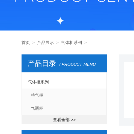
首页
>
产品展示
>
气体柜系列
>
产品目录
/ PRODUCT MENU
气体柜系列
特气柜
气瓶柜
查看全部 >>