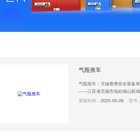
气瓶推车
气瓶推车：无锡赛弗安全装备有
——江苏省无锡市地处锡山新
风貌已融入公司经营之中，推
更新时间：
2025-05-06
型号