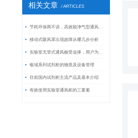
相关文章
/ ARTICLES
节耗环保两不误，高效能净气型通风柜突出的性能优点
移动式吸风罩出现故障从哪几步分析
实验室无管式通风橱受追捧，用户为我们见证
银域系列试剂柜的物质及设备管理
目前国内试剂柜主流产品及基本介绍
有效使用实验室通风柜的三要素