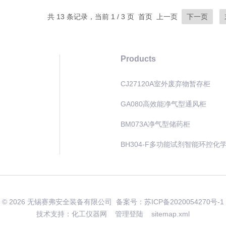
共 13 条记录，当前 1 / 3 页 首页 上一页
下一页
Products
CJ27120A室外废弃物暂存柜
GA080高效能净气型通风柜
BM073A净气型储药柜
BH304-F多功能试剂智能环控化
© 2026 无锡赛弗安全装备有限公司 备案号：
苏ICP备2020054270号-1
技术支持：化工仪器网
管理登陆
sitemap.xml