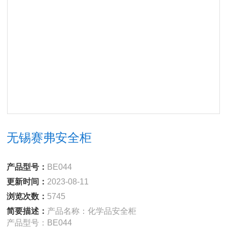
无锡赛弗安全柜
产品型号：
BE044
更新时间：
2023-08-11
浏览次数：
5745
简要描述：
产品名称：化学品安全柜
产品型号：BE044