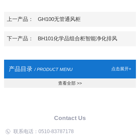
上一产品：
GH100无管通风柜
下一产品：
BH101化学品组合柜智能净化排风
产品目录
点击展开+
/ PRODUCT MENU
查看全部 >>
Contact Us
联系电话：0510-83787178