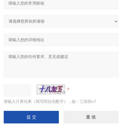
请输入计算结果（填写阿拉伯数字），如：三加四=7