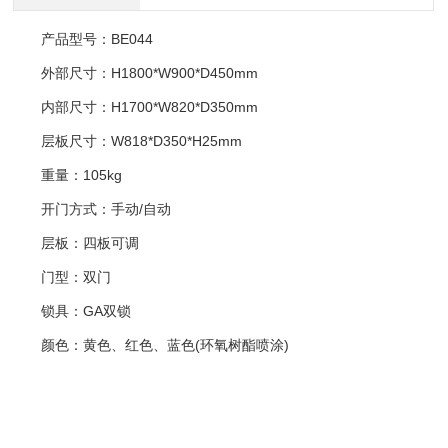
产品型号：BE044
外部尺寸：H1800*W900*D450mm
内部尺寸：H1700*W820*D350mm
层板尺寸：W818*D350*H25mm
重量：105kg
开门方式：手动/自动
层板：四板可调
门型：双门
锁具：GA双锁
颜色：黄色、红色、蓝色(环氧树酯喷涂)