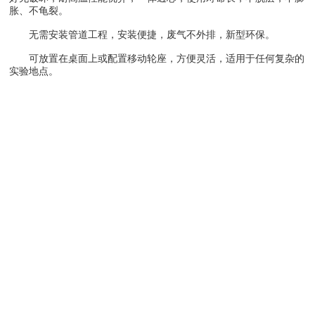
胀、不龟裂。
无需安装管道工程，安装便捷，废气不外排，新型环保。
可放置在桌面上或配置移动轮座，方便灵活，适用于任何复杂的
实验地点。