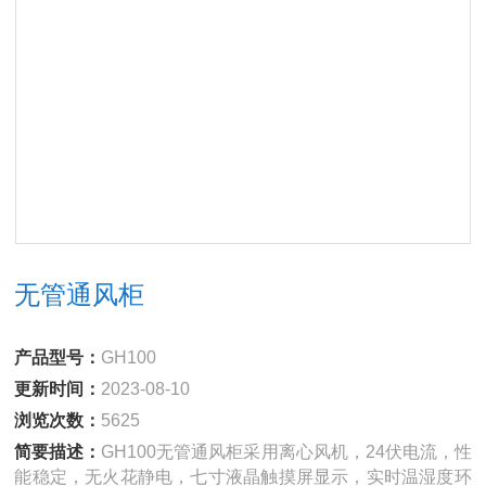
无管通风柜
产品型号：
GH100
更新时间：
2023-08-10
浏览次数：
5625
简要描述：
GH100无管通风柜采用离心风机，24伏电流，性
能稳定，无火花静电，七寸液晶触摸屏显示，实时温湿度环