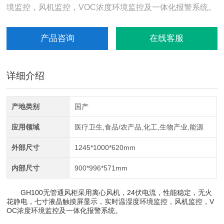
境监控，风机监控，VOC浓度环境监控及一体化报警系统。
产品咨询
在线客服
详细介绍
产地类别
国产
应用领域
医疗卫生,食品/农产品,化工,生物产业,能源
外部尺寸
1245*1000*620mm
内部尺寸
900*996*571mm
GH100无管通风柜采用离心风机，24伏电流，性能稳定，无火
花静电，七寸液晶触摸屏显示，实时温湿度环境监控，风机监控，V
OC浓度环境监控及一体化报警系统。