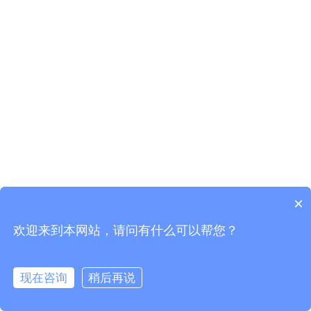
×
欢迎来到本网站，请问有什么可以帮您？
现在咨询
稍后再说