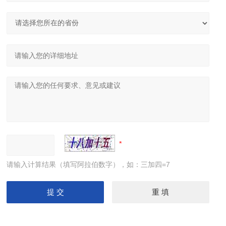
请输入计算结果（填写阿拉伯数字），如：三加四=7