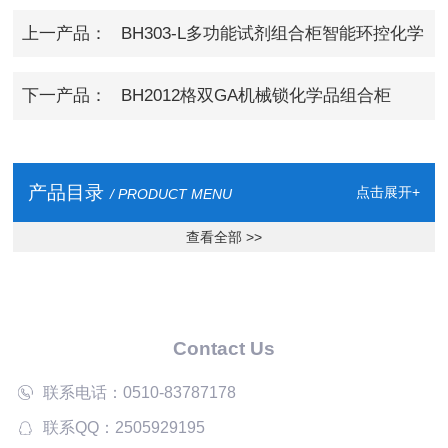
上一产品：
BH303-L多功能试剂组合柜智能环控化学
品柜
下一产品：
BH2012格双GA机械锁化学品组合柜
产品目录
点击展开+
/ PRODUCT MENU
查看全部 >>
Contact Us
联系电话：0510-83787178
联系QQ：2505929195