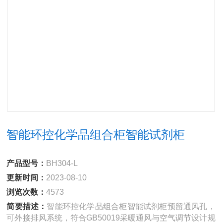
智能环控化学品组合柜智能试剂柜
产品型号：
BH304-L
更新时间：
2023-08-10
浏览次数：
4573
简要描述：
智能环控化学品组合柜智能试剂柜预留通风孔，
可外接排风系统，符合GB50019采暖通风与空气调节设计规