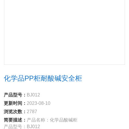
化学品PP柜耐酸碱安全柜
产品型号：
BJ012
更新时间：
2023-08-10
浏览次数：
2787
简要描述：
产品名称：化学品酸碱柜
产品型号：BJ012