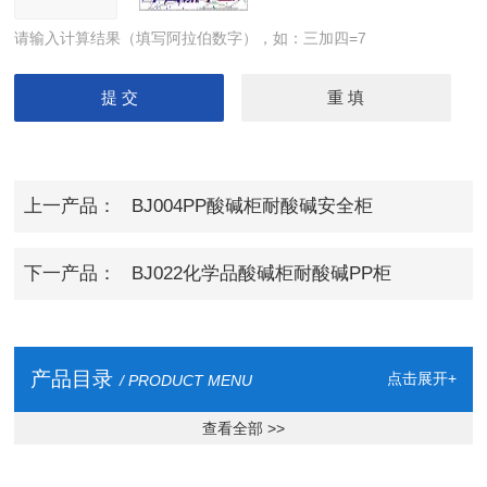
请输入计算结果（填写阿拉伯数字），如：三加四=7
上一产品：
BJ004PP酸碱柜耐酸碱安全柜
下一产品：
BJ022化学品酸碱柜耐酸碱PP柜
产品目录
点击展开+
/ PRODUCT MENU
查看全部 >>