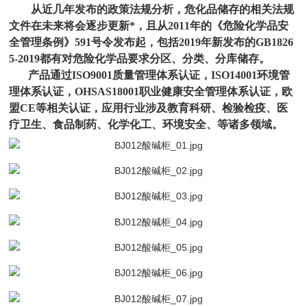
从近几年发布的政策法规分析，危化品储存的相关法规
文件在未来将会逐步更新*，且从2011年的《危险化学品安
全管理条例》591号令发布起，包括2019年新发布的GB1826
5-2019都有对危险化学品要求分区、分类、分库储存。
产品通过ISO9001质量管理体系认证，ISO14001环境管
理体系认证，OHSAS18001职业健康安全管理体系认证，欧
盟CE等相关认证，应用行业涉及教育科研、检验检疫、医
疗卫生、食品制药、化学化工、环境安全、等诸多领域。