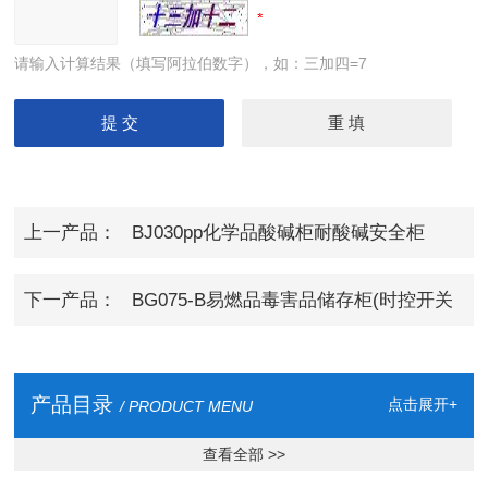
请输入计算结果（填写阿拉伯数字），如：三加四=7
上一产品：
BJ030pp化学品酸碱柜耐酸碱安全柜
下一产品：
BG075-B易燃品毒害品储存柜(时控开关
装置)
产品目录
点击展开+
/ PRODUCT MENU
查看全部 >>