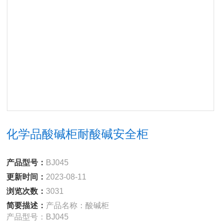
化学品酸碱柜耐酸碱安全柜
产品型号：
BJ045
更新时间：
2023-08-11
浏览次数：
3031
简要描述：
产品名称：酸碱柜
产品型号：BJ045