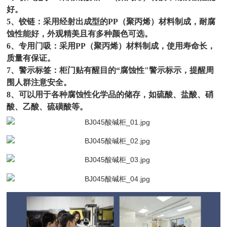
好。
5、铰链：采用经射出成型的PP（聚丙烯）材料制成，耐腐
蚀性能好，外观精美且有多种颜色可选。
6、专用门吸：采用PP（聚丙烯）材料制成，使用寿命长，
质量有保证。
7、警示标签：柜门贴有醒目的“腐蚀性"警示标示，提醒周
围人群注意安全。
8、可以用于各种腐蚀性化学品的储存，如硫酸、盐酸、硝
酸、乙酸、硫磺酸等。