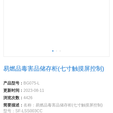
易燃品毒害品储存柜(七寸触摸屏控制)
产品型号：
BG075-L
更新时间：
2023-08-11
浏览次数：
4426
简要描述：
名称：易燃品毒害品储存柜(七寸触摸屏控制)
型号：SF-LSS003CC