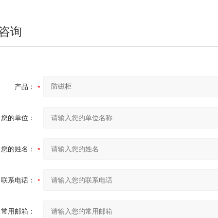
咨询
产品：
您的单位：
您的姓名：
联系电话：
常用邮箱：