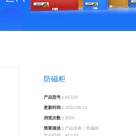
防磁柜
产品型号：
AC120
更新时间：
2023-08-11
浏览次数：
3020
简要描述：
产品名称：防磁柜
产品型号：AC120