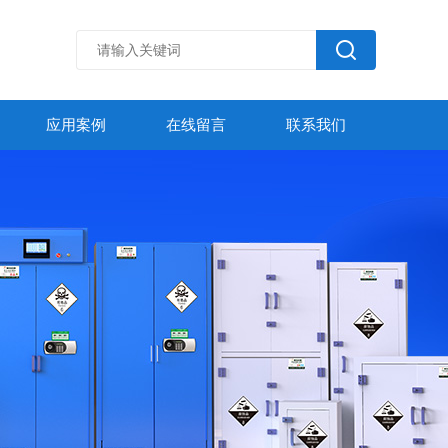
应用案例
在线留言
联系我们