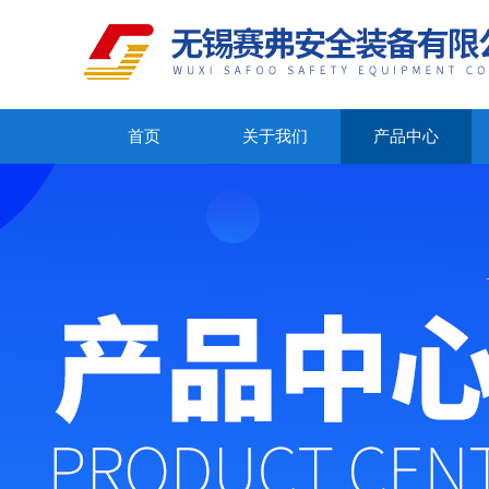
首页
关于我们
产品中心