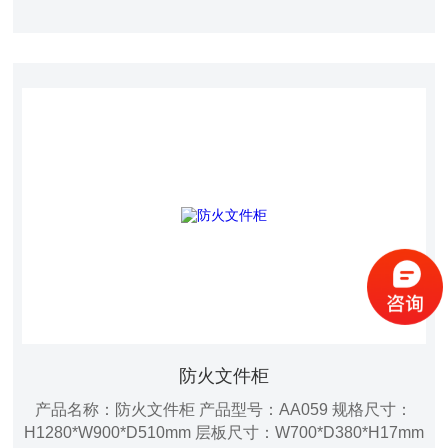
火等级：120分钟
防火文件柜
产品名称：防火文件柜 产品型号：AA059 规格尺寸：
H1280*W900*D510mm 层板尺寸：W700*D380*H17mm