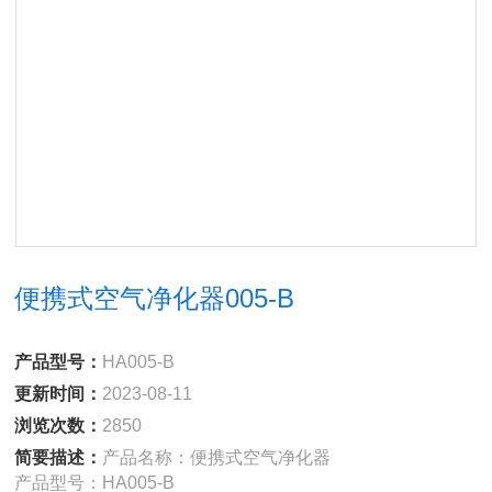
便携式空气净化器005-B
产品型号：
HA005-B
更新时间：
2023-08-11
浏览次数：
2850
简要描述：
产品名称：便携式空气净化器
产品型号：HA005-B