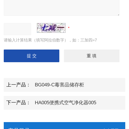
请输入计算结果（填写阿拉伯数字），如：三加四=7
上一产品：
BG049-C毒害品储存柜
下一产品：
HA005便携式空气净化器005