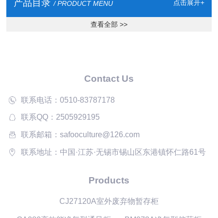
产品目录
点击展开+
/ PRODUCT MENU
查看全部 >>
Contact Us
联系电话：0510-83787178
联系QQ：2505929195
联系邮箱：safooculture@126.com
联系地址：中国·江苏·无锡市锡山区东港镇怀仁路61号
Products
CJ27120A室外废弃物暂存柜