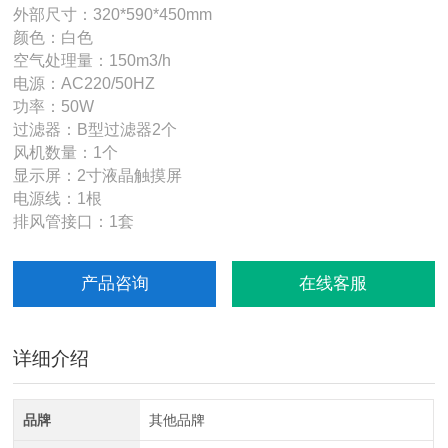
外部尺寸：320*590*450mm
颜色：白色
空气处理量：150m3/h
电源：AC220/50HZ
功率：50W
过滤器：B型过滤器2个
风机数量：1个
显示屏：2寸液晶触摸屏
电源线：1根
排风管接口：1套
产品咨询
在线客服
详细介绍
品牌
其他品牌