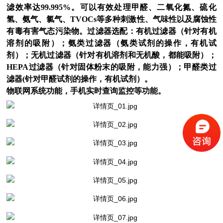
滤效率达99.995%。可以有效处理甲醛、二氧化氮、硫化
氢、氨气、氯气、TVOCs等多种刺激性、气味性以及腐蚀性
有毒有害气态污染物。过滤器选配：有机过滤器（针对有机
溶剂的吸附）；氨类过滤器（氨类试剂的操作，有机试
剂）；无机过滤器（针对有机溶剂和无机酸，都能吸附）；
HEPA过滤器（针对固体粉末的吸附，能力强）；甲醛类过
滤器(针对甲醛试剂的操作，有机试剂）。
物联网系统功能，手机实时查询监控等功能。