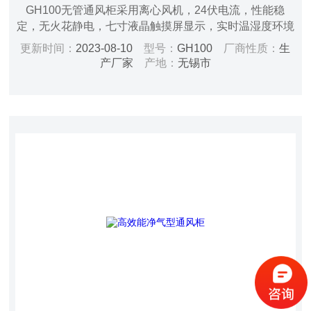
GH100无管通风柜采用离心风机，24伏电流，性能稳
定，无火花静电，七寸液晶触摸屏显示，实时温湿度环境
监控，风机监控，VOC浓度环境监控及一体化报警系统。
更新时间：
2023-08-10
型号：
GH100
厂商性质：
生
产厂家
产地：
无锡市