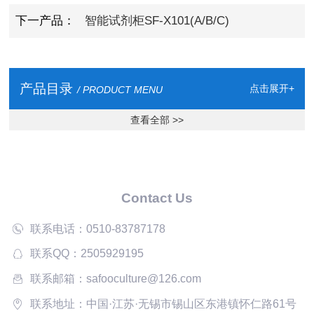
下一产品：
智能试剂柜SF-X101(A/B/C)
产品目录
点击展开+
/ PRODUCT MENU
查看全部 >>
Contact Us
联系电话：0510-83787178
联系QQ：2505929195
联系邮箱：safooculture@126.com
联系地址：中国·江苏·无锡市锡山区东港镇怀仁路61号