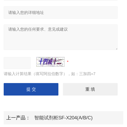
请输入计算结果（填写阿拉伯数字），如：三加四=7
上一产品：
智能试剂柜SF-X204(A/B/C)