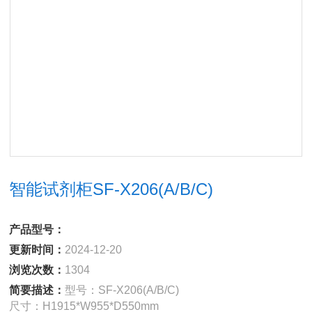
智能试剂柜SF-X206(A/B/C)
产品型号：
更新时间：
2024-12-20
浏览次数：
1304
简要描述：
型号：SF-X206(A/B/C)
尺寸：H1915*W955*D550mm