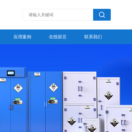
应用案例
在线留言
联系我们