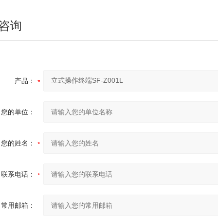
咨询
产品：
您的单位：
您的姓名：
联系电话：
常用邮箱：