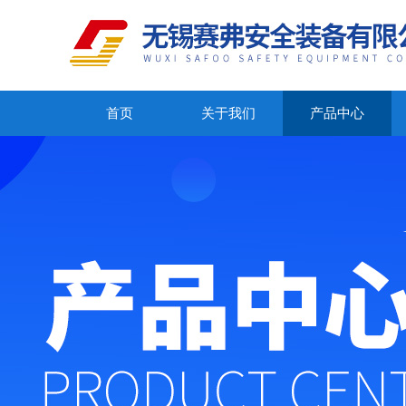
首页
关于我们
产品中心