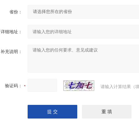
省份：
详细地址：
补充说明：
验证码：
请输入计算结果（填