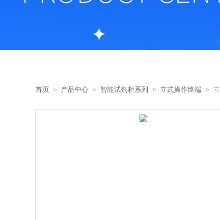
首页
>
产品中心
>
智能试剂柜系列
>
立式操作终端
> 立