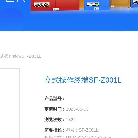
式操作终端SF-Z001L
立式操作终端SF-Z001L
产品型号：
更新时间：
2025-05-09
浏览次数：
1529
简要描述：
型号：SF-Z001L
规格尺寸：H1375*W410*D500mm