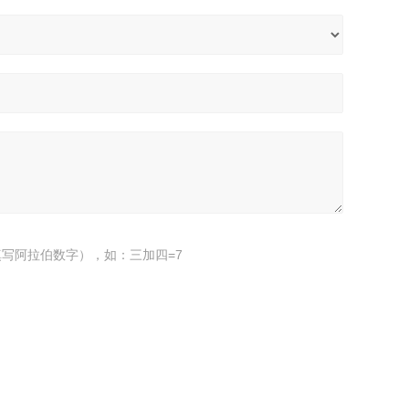
写阿拉伯数字），如：三加四=7