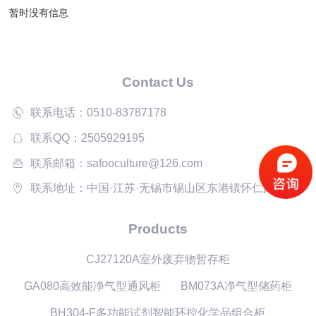
暂时没有信息
Contact Us
联系电话：0510-83787178
联系QQ：2505929195
联系邮箱：safooculture@126.com
联系地址：中国·江苏·无锡市锡山区东港镇怀仁路61号
Products
CJ27120A室外废弃物暂存柜
GA080高效能净气型通风柜
BM073A净气型储药柜
BH304-F多功能试剂智能环控化学品组合柜