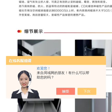
欢迎您！
来自局域网的朋友！有什么可以帮
助您的吗？