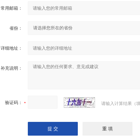
常用邮箱：
省份：
详细地址：
补充说明：
验证码：
请输入计算结果（填