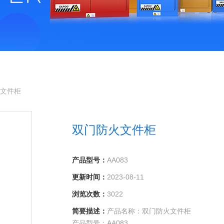
火文件柜
双门防火文件柜
产品型号：
AA083
更新时间：
2023-08-11
浏览次数：
3022
简要描述：
产品名称：双门防火文件柜
产品型号：AA083