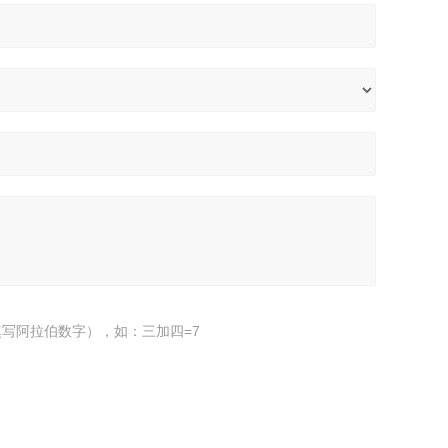
写阿拉伯数字），如：三加四=7