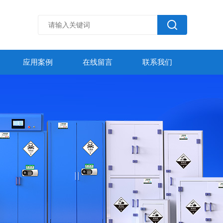
应用案例
在线留言
联系我们