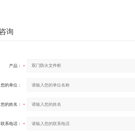
咨询
产品：
您的单位：
您的姓名：
联系电话：