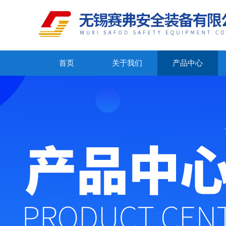
首页
关于我们
产品中心