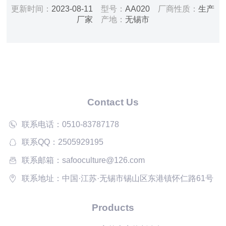
活动层板 颜色：黄色（环氧树脂喷涂）
更新时间：
2023-08-11
型号：
AA020
厂商性质：
生产
厂家
产地：
无锡市
Contact Us
联系电话：0510-83787178
联系QQ：2505929195
联系邮箱：safooculture@126.com
联系地址：中国·江苏·无锡市锡山区东港镇怀仁路61号
Products