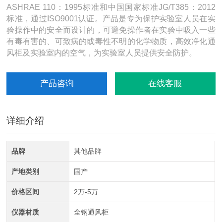
ASHRAE 110：1995标准和中国国家标准JG/T385：2012
标准，通过ISO9001认证。产品是专为保护实验室人员在实
验操作中的安全而设计的，可避免操作者在实验中吸入一些
有毒有害的、可致病的或毒性不明的化学物质，高效净化通
风柜及实验室内的空气，为实验室人员提供安全防护。
产品咨询
在线客服
详细介绍
品牌
其他品牌
产地类别
国产
价格区间
2万-5万
仪器材质
全钢通风柜