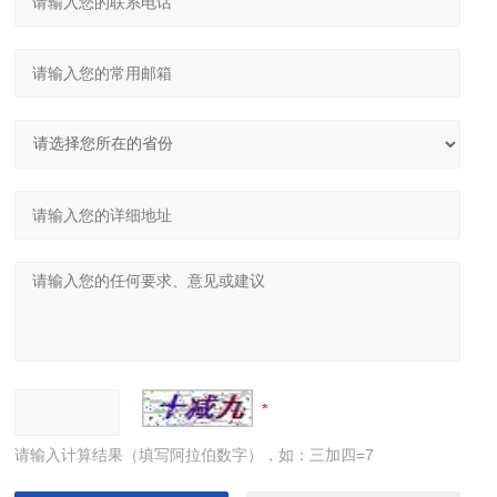
请输入计算结果（填写阿拉伯数字），如：三加四=7