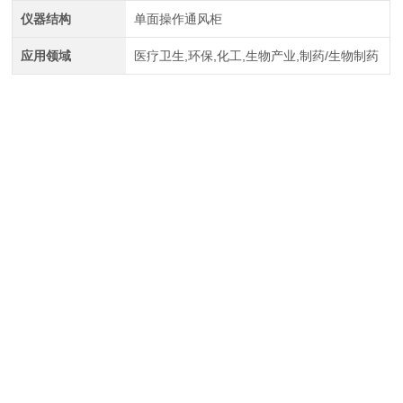
仪器结构
单面操作通风柜
应用领域
医疗卫生,环保,化工,生物产业,制药/生物制药