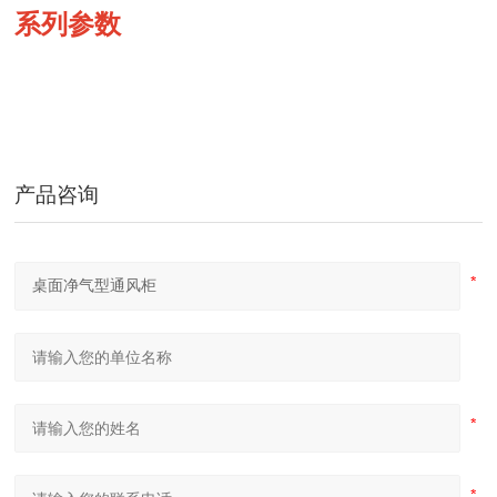
系列参数
产品咨询