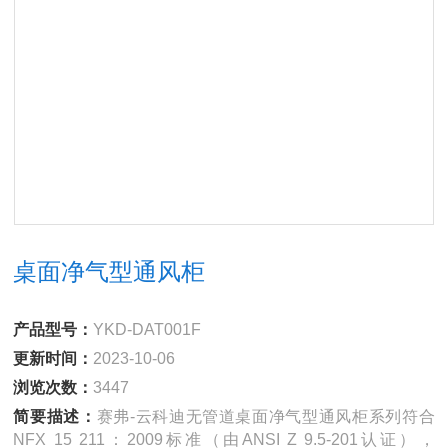
桌面净气型通风柜
产品型号：
YKD-DAT001F
更新时间：
2023-10-06
浏览次数：
3447
简要描述：
赛弗-云科迪无管道桌面净气型通风柜系列符合
NFX 15 211：2009标准（由ANSI Z 9.5-201认证），