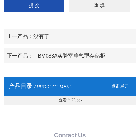
上一产品：没有了
下一产品：
BM083A实验室净气型存储柜
产品目录
点击展开+
/ PRODUCT MENU
查看全部 >>
Contact Us