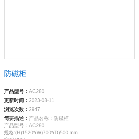
防磁柜
产品型号：
AC280
更新时间：
2023-08-11
浏览次数：
2947
简要描述：
产品名称：防磁柜
产品型号：AC280
规格:(H)1520*(W)700*(D)500 mm