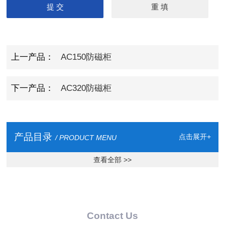
上一产品：
AC150防磁柜
下一产品：
AC320防磁柜
产品目录
点击展开+
/ PRODUCT MENU
查看全部 >>
Contact Us