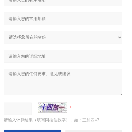
请输入计算结果（填写阿拉伯数字），如：三加四=7