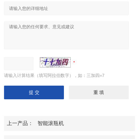
请输入计算结果（填写阿拉伯数字），如：三加四=7
上一产品：
智能滚瓶机