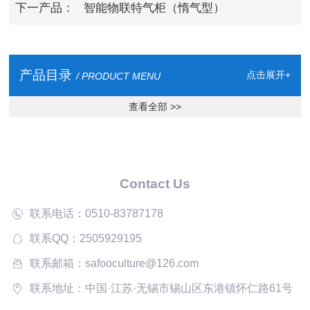
下一产品：
智能物联特气柜（惰气型）
产品目录
点击展开+
/ PRODUCT MENU
查看全部 >>
Contact Us
联系电话：0510-83787178
联系QQ：2505929195
联系邮箱：safooculture@126.com
联系地址：中国·江苏·无锡市锡山区东港镇怀仁路61号