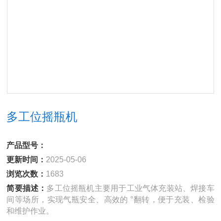
多工位摇瓶机
产品型号：
更新时间：
2025-05-06
浏览次数：
1683
简要描述：
多工位摇瓶机主要用于工业气体充装站、焊接车
间等场所，实现气瓶安全、高效的 °翻转，便于充装、检验
和维护作业。