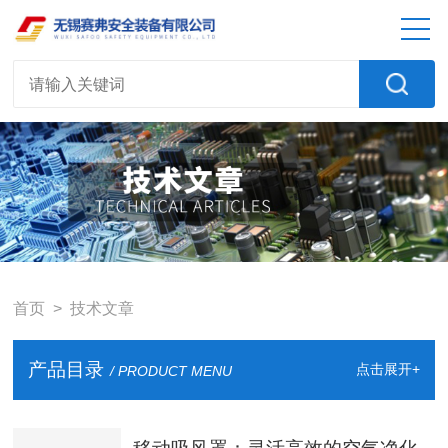
首页
> 技术文章
产品目录
点击展开+
/ PRODUCT MENU