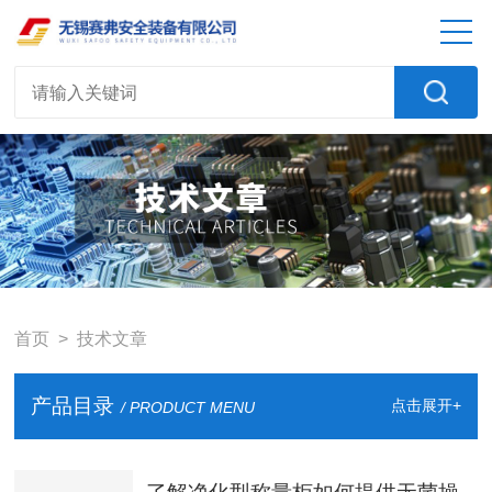
首页
> 技术文章
产品目录
点击展开+
/ PRODUCT MENU