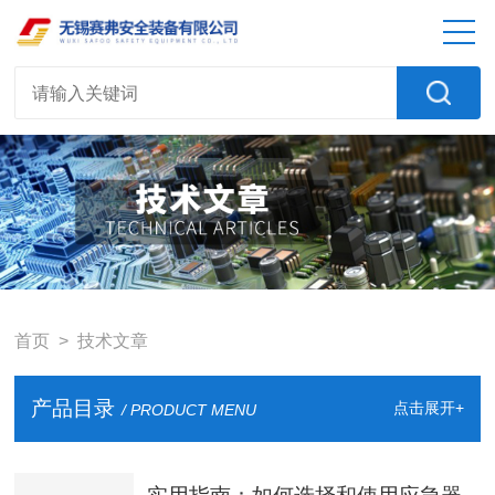
首页
> 技术文章
产品目录
点击展开+
/ PRODUCT MENU