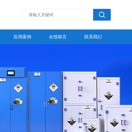
应用案例
在线留言
联系我们