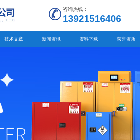
咨询热线：
13921516406
技术文章
新闻资讯
资料下载
荣誉资质