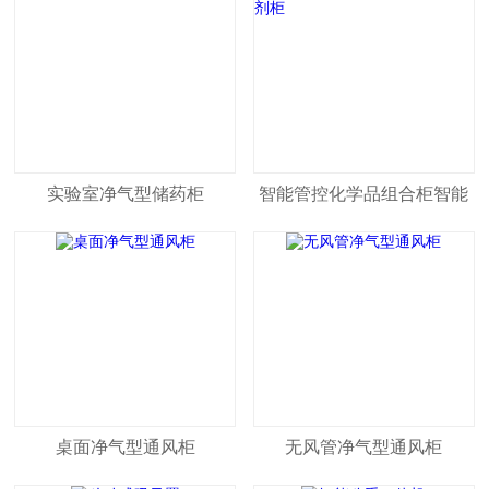
实验室净气型储药柜
智能管控化学品组合柜智能
试剂柜
桌面净气型通风柜
无风管净气型通风柜