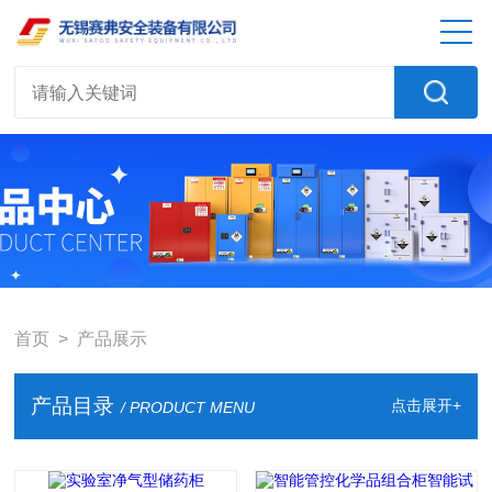
首页
> 产品展示
产品目录
点击展开+
/ PRODUCT MENU