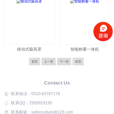
移动式吸风罩
智能称重一体机
首页
上一页
下一页
末页
Contact Us
联系电话：0510-83787178
联系QQ：2505929195
联系邮箱：safooculture@126.com